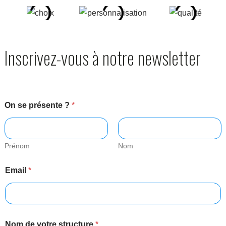
Inscrivez-vous à notre newsletter
On se présente ?
*
Prénom
Nom
Email
*
Nom de votre structure
*