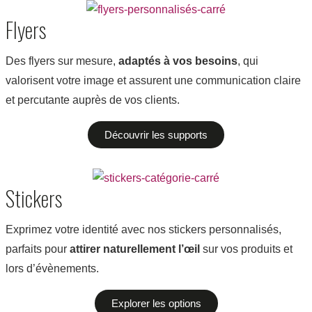
Flyers
Des flyers sur mesure,
adaptés à vos besoins
, qui
valorisent votre image et assurent une communication claire
et percutante auprès de vos clients.
Découvrir les supports
Stickers
Exprimez votre identité avec nos stickers personnalisés,
parfaits pour
attirer naturellement
l’œil
sur vos produits et
lors d’évènements.
Explorer les options