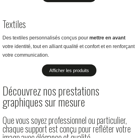
Textiles
Des textiles personnalisés conçus pour
mettre en avant
votre identité, tout en alliant qualité et confort et en renforçant
votre communication.
Afficher les produits
Découvrez nos prestations
graphiques sur mesure
Que vous soyez professionnel ou particulier,
chaque support est conçu pour refléter votre
image avec élégance et qualité.