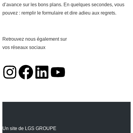
d’avance sur les bons plans. En quelques secondes, vous
pouvez : remplir le formulaire et dire adieu aux regrets.
Retrouvez nous également sur
vos réseaux sociaux
Un site de LGS GROUPE