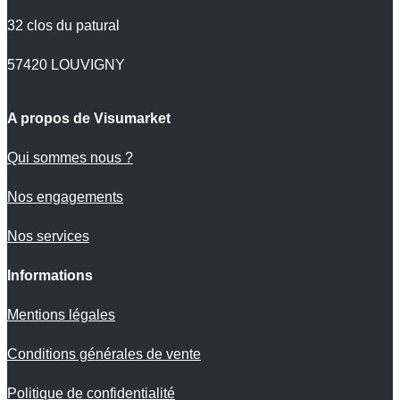
32 clos du patural
57420 LOUVIGNY
A propos de Visumarket
Qui sommes nous ?
Nos engagements
Nos services
Informations
Mentions légales
Conditions générales de vente
Politique de confidentialité