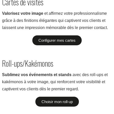
Cartes de visites
Valorisez votre image
et affirmez votre professionnalisme
grâce à des finitions élégantes qui captivent vos clients et
laissent une impression mémorable dès le premier contact.
Configurer mes cartes
Roll-ups/Kakémonos
Sublimez vos événements et stands
avec des roll-ups et
kakémonos à votre image, qui renforcent votre visibilité et
captivent vos clients dès le premier regard.
Choisir mon roll-up