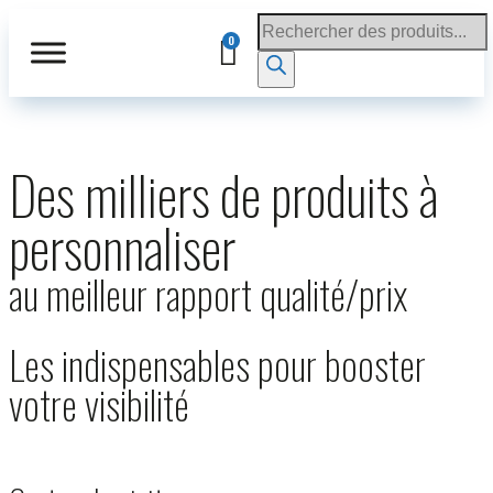
Des milliers de produits à
personnaliser
au meilleur rapport qualité/prix
Les indispensables pour booster
votre visibilité