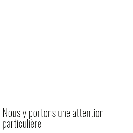
Nous y portons une attention
particulière