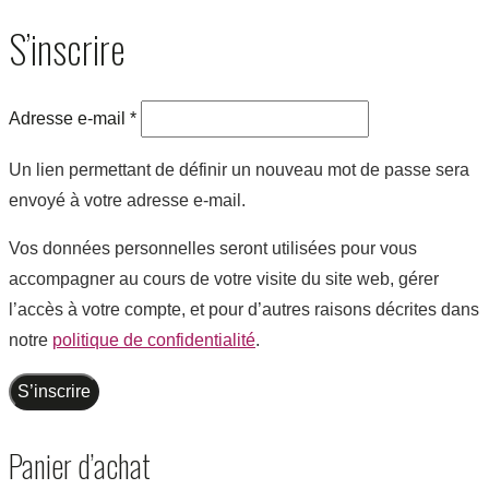
S’inscrire
Adresse e-mail
*
Un lien permettant de définir un nouveau mot de passe sera
envoyé à votre adresse e-mail.
Vos données personnelles seront utilisées pour vous
accompagner au cours de votre visite du site web, gérer
l’accès à votre compte, et pour d’autres raisons décrites dans
notre
politique de confidentialité
.
S’inscrire
Panier d’achat