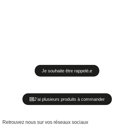
Je souhaite être rappelé.e
J'ai plusieurs produits à commander
Retrouvez nous sur vos réseaux sociaux