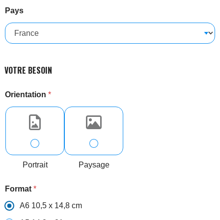
Pays
VOTRE BESOIN
Orientation
*
Portrait
Paysage
Format
*
A6 10,5 x 14,8 cm