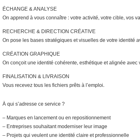
ÉCHANGE & ANALYSE
On apprend à vous connaître : votre activité, votre cible, vos v
RECHERCHE & DIRECTION CRÉATIVE
On pose les bases stratégiques et visuelles de votre identité 
CRÉATION GRAPHIQUE
On conçoit une identité cohérente, esthétique et alignée avec 
FINALISATION & LIVRAISON
Vous recevez tous les fichiers prêts à l’emploi.
À qui s’adresse ce service ?
– Marques en lancement ou en repositionnement
– Entreprises souhaitant moderniser leur image
– Projets qui veulent une identité claire et professionnelle