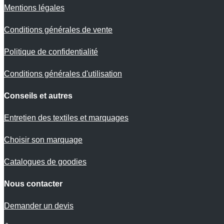
Mentions légales
Conditions générales de vente
Politique de confidentialité
Conditions générales d'utilisation
Conseils et autres
Entretien des textiles et marquages
Choisir son marquage
Catalogues de goodies
Nous contacter
Demander un devis