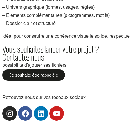
– Univers graphique (formes, usages, règles)
– Éléments complémentaires (pictogrammes, motifs)
– Dossier clair et structuré
Idéal pour construire une cohérence visuelle solide, respectue
Vous souhaitez lancer votre projet ?
Contactez nous
possibilité d'ajouter ses fichiers
Je souhaite être rappelé.e
Retrouvez nous sur vos réseaux sociaux