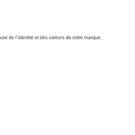
use de l’identité et des valeurs de votre marque.