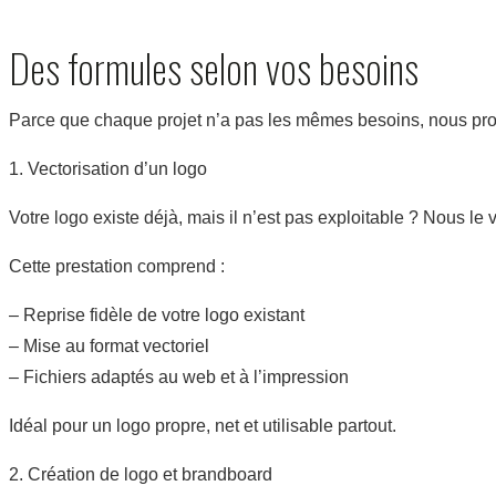
Des formules selon vos besoins
Parce que chaque projet n’a pas les mêmes besoins, nous pro
1. Vectorisation d’un logo
Votre logo existe déjà, mais il n’est pas exploitable ? Nous le
Cette prestation comprend :
– Reprise fidèle de votre logo existant
– Mise au format vectoriel
– Fichiers adaptés au web et à l’impression
Idéal pour un logo propre, net et utilisable partout.
2. Création de logo et brandboard