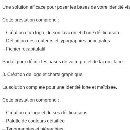
Une solution efficace pour poser les bases de votre identité visu
Cette prestation comprend :
– Création d’un logo, de son favicon et d’une déclinaison
– Définition des couleurs et typographies principales
– Fichier récapitulatif
Parfait pour définir les bases de votre projet de façon claire.
3. Création de logo et charte graphique
La solution complète pour une identité forte et maîtrisée.
Cette prestation comprend :
– Création du logo et de ses déclinaisons
– Palette de couleurs détaillée
– Typographies et hiérarchies