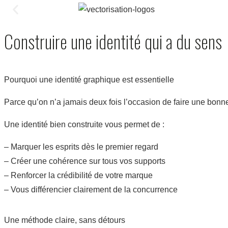
Construire une identité qui a du sens
Pourquoi une identité graphique est essentielle
Parce qu’on n’a jamais deux fois l’occasion de faire une bonn
Une identité bien construite vous permet de :
– Marquer les esprits dès le premier regard
– Créer une cohérence sur tous vos supports
– Renforcer la crédibilité de votre marque
– Vous différencier clairement de la concurrence
Une méthode claire, sans détours