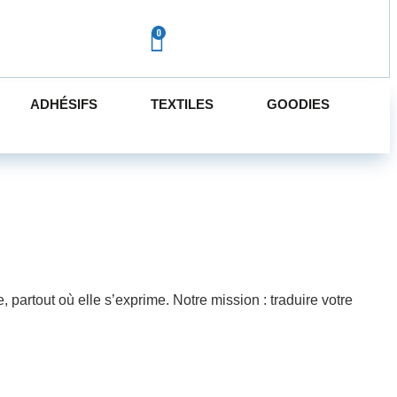
ADHÉSIFS
TEXTILES
GOODIES
partout où elle s’exprime. Notre mission : traduire votre