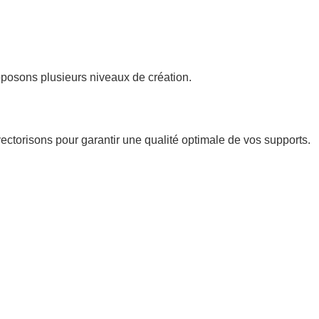
posons plusieurs niveaux de création.
 vectorisons pour garantir une qualité optimale de vos supports.