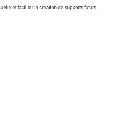
elle et faciliter la création de supports futurs.