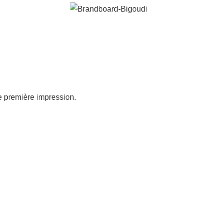
e première impression.