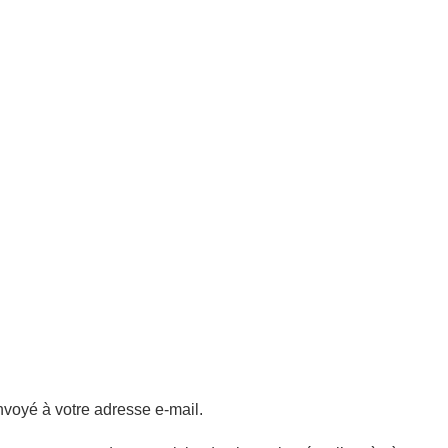
nvoyé à votre adresse e-mail.