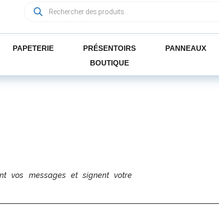
PAPETERIE
PRÉSENTOIRS
PANNEAUX
BOUTIQUE
S
ent vos messages et signent votre