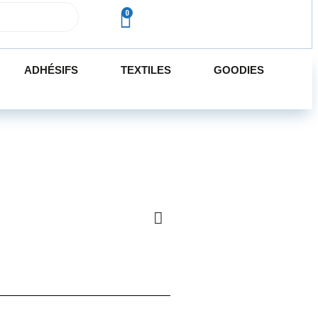
ADHÉSIFS
TEXTILES
GOODIES