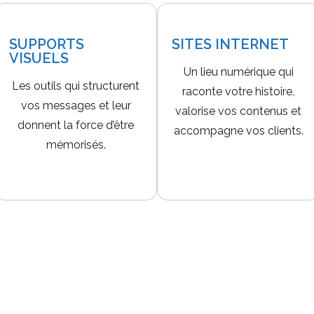
SUPPORTS
SITES INTERNET
VISUELS
Un lieu numérique qui
Les outils qui structurent
raconte votre histoire,
vos messages et leur
valorise vos contenus et
donnent la force d’être
accompagne vos clients.
mémorisés.