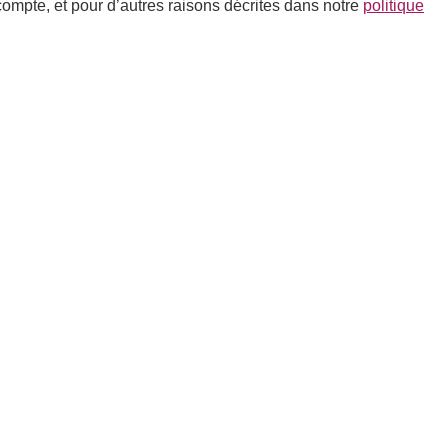
compte, et pour d’autres raisons décrites dans notre
politique