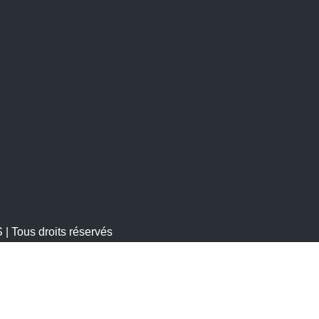
 Tous droits réservés