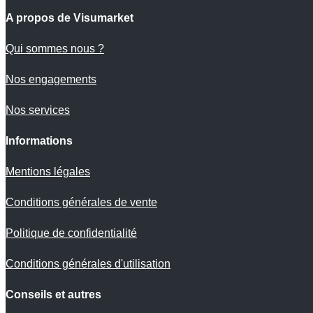
A propos de Visumarket
Qui sommes nous ?
Nos engagements
Nos services
Informations
Mentions légales
Conditions générales de vente
Politique de confidentialité
Conditions générales d'utilisation
Conseils et autres