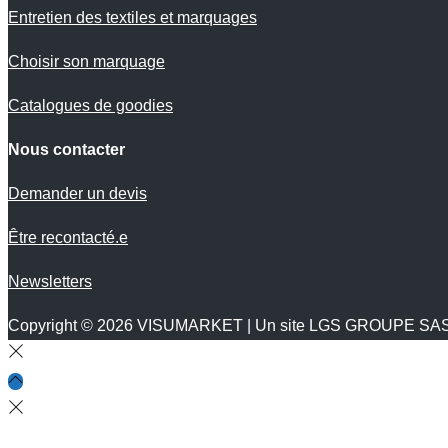
Entretien des textiles et marquages
Choisir son marquage
Catalogues de goodies
Nous contacter
Demander un devis
Être recontacté.e
Newsletters
Copyright © 2026
VISUMARKET
| Un site LGS GROUPE SAS |