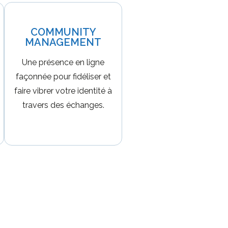
COMMUNITY
MANAGEMENT
Une présence en ligne
façonnée pour fidéliser et
faire vibrer votre identité à
travers des échanges.