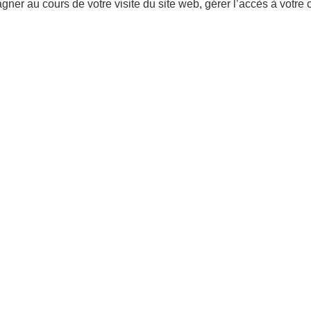
er au cours de votre visite du site web, gérer l’accès à votre 