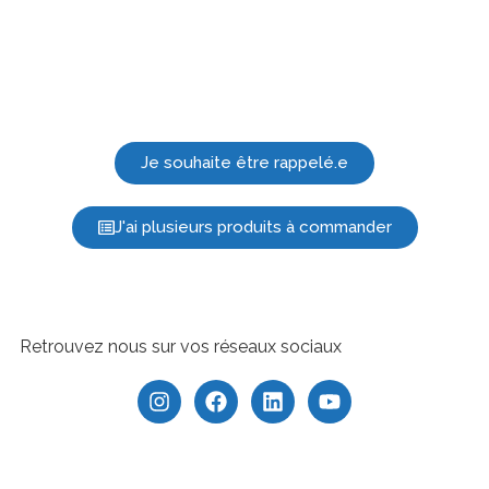
Je souhaite être rappelé.e
J'ai plusieurs produits à commander
Retrouvez nous sur vos réseaux sociaux