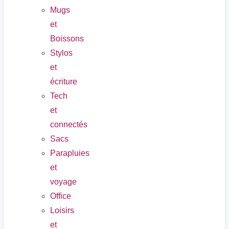
Mugs
et
Boissons
Stylos
et
écriture
Tech
et
connectés
Sacs
Parapluies
et
voyage
Office
Loisirs
et