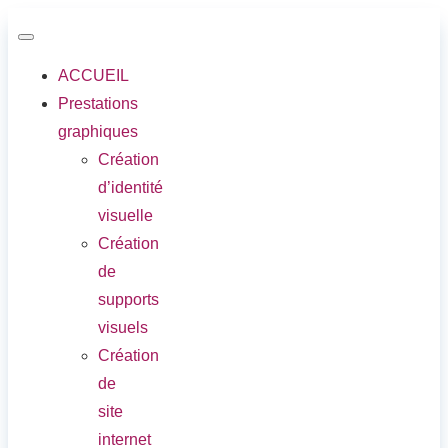
ACCUEIL
Prestations
graphiques
Création
d’identité
visuelle
Création
de
supports
visuels
Création
de
site
internet