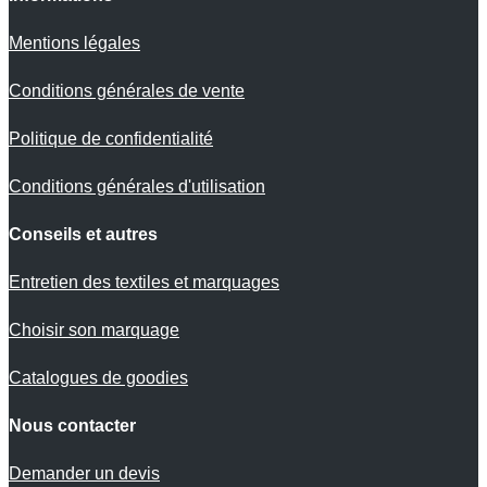
Mentions légales
Conditions générales de vente
Politique de confidentialité
Conditions générales d'utilisation
Conseils et autres
Entretien des textiles et marquages
Choisir son marquage
Catalogues de goodies
Nous contacter
Demander un devis