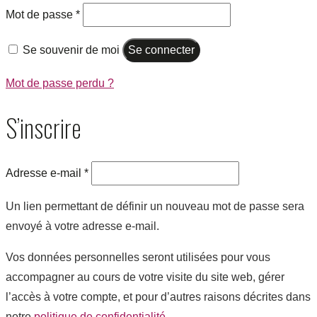
Mot de passe
*
Se souvenir de moi
Se connecter
Mot de passe perdu ?
S’inscrire
Adresse e-mail
*
Un lien permettant de définir un nouveau mot de passe sera
envoyé à votre adresse e-mail.
Vos données personnelles seront utilisées pour vous
accompagner au cours de votre visite du site web, gérer
l’accès à votre compte, et pour d’autres raisons décrites dans
notre
politique de confidentialité
.