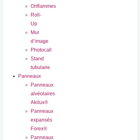
Oriflammes
Roll-
Up
Mur
d’image
Photocall
Stand
tubulaire
Panneaux
Panneaux
alvéolaires
Akilux®
Panneaux
expansés
Forex®
Panneaux