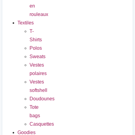
en
rouleaux
Textiles
T-
Shirts
Polos
Sweats
Vestes
polaires
Vestes
softshell
Doudounes
Tote
bags
Casquettes
Goodies