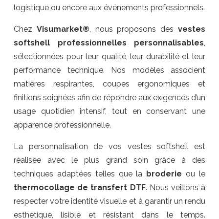
logistique ou encore aux événements professionnels.
Chez
Visumarket®
, nous proposons des
vestes
softshell professionnelles personnalisables
,
sélectionnées pour leur qualité, leur durabilité et leur
performance technique. Nos modèles associent
matières respirantes, coupes ergonomiques et
finitions soignées afin de répondre aux exigences d’un
usage quotidien intensif, tout en conservant une
apparence professionnelle.
La personnalisation de vos vestes softshell est
réalisée avec le plus grand soin grâce à des
techniques adaptées telles que la
broderie
ou le
thermocollage de transfert DTF
. Nous veillons à
respecter votre identité visuelle et à garantir un rendu
esthétique, lisible et résistant dans le temps.