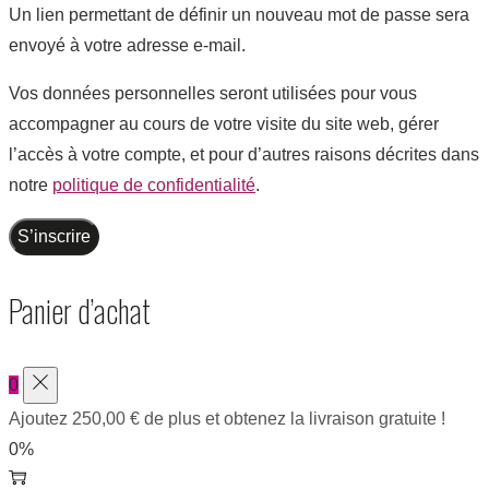
Un lien permettant de définir un nouveau mot de passe sera
envoyé à votre adresse e-mail.
Vos données personnelles seront utilisées pour vous
accompagner au cours de votre visite du site web, gérer
l’accès à votre compte, et pour d’autres raisons décrites dans
notre
politique de confidentialité
.
S’inscrire
Panier d’achat
0
Ajoutez
250,00
€
de plus et obtenez la livraison gratuite !
0%