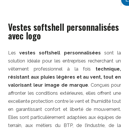
Vestes softshell personnalisées
avec logo
Les
vestes softshell personnalisées
sont la
solution idéale pour les entreprises recherchant un
vêtement professionnel à la fois
technique,
résistant aux pluies légères et au vent, tout en
valorisant leur image de marque
. Conçues pour
affronter les conditions extérieures, elles offrent une
excellente protection contre le vent et l’humidité tout
en garantissant confort et liberté de mouvement.
Elles sont particulièrement adaptées aux équipes de
terrain, aux métiers du BTP, de l’industrie, de la