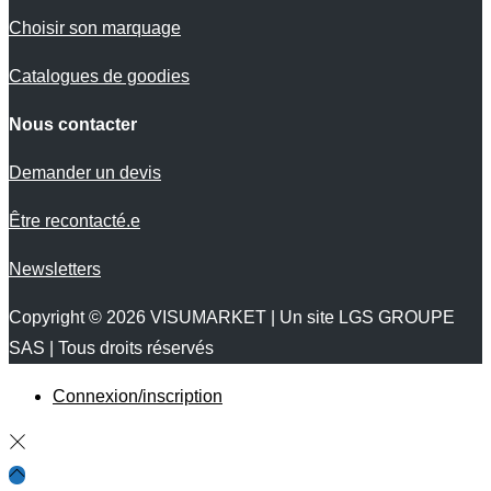
Choisir son marquage
Catalogues de goodies
Nous contacter
Demander un devis
Être recontacté.e
Newsletters
Copyright © 2026
VISUMARKET
| Un site LGS GROUPE
SAS | Tous droits réservés
Connexion/inscription