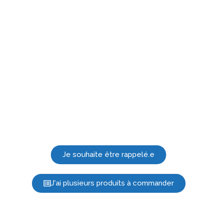
Je souhaite être rappelé.e
J'ai plusieurs produits à commander