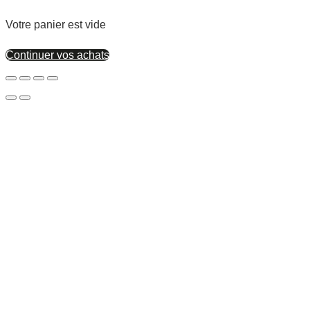
Votre panier est vide
Continuer vos achats