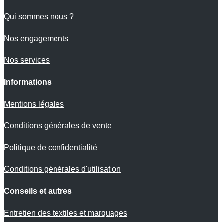
Qui sommes nous ?
Nos engagements
Nos services
Informations
Mentions légales
Conditions générales de vente
Politique de confidentialité
Conditions générales d'utilisation
Conseils et autres
Entretien des textiles et marquages