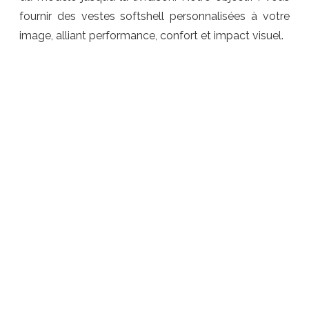
fournir des vestes softshell personnalisées à votre
image, alliant performance, confort et impact visuel.