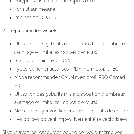
Polypro sans colle blanc Yupo Tako®
Format sur mesure
Impression QUADRI
2. Préparation des visuels
Utilisation des gabarits mis à disposition (nombreux
avantage et limite les risques d’erreurs)
Résolution minimale : 300 dpi
Types de fichier autorisés : PDF (norme x4), JPEG
Mode recommandé : CMJN avec profil PSO Coated
V3
Utilisation des gabarits mis à disposition (nombreux
avantage et limite les risques d’erreurs)
Ne pas envoyer vos fichiers avec des traits de coupe
Les polices doivent impérativement être vectorisées
Si vous avez les ressources pour créer vous-même vos