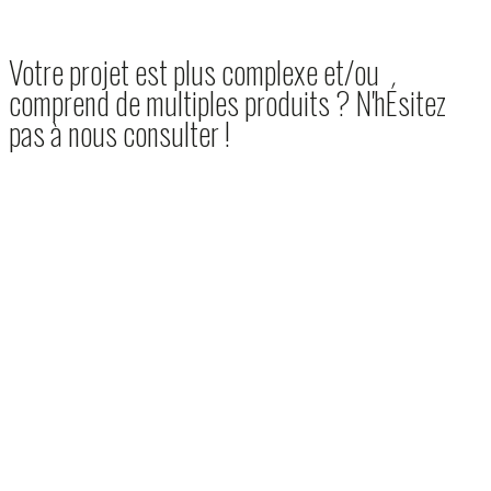
Votre projet est plus complexe et/ou
comprend de multiples produits ? N'hÉsitez
pas à nous consulter !