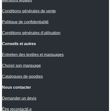
Mentions légales
Conditions générales de vente
Politique de confidentialité
Conditions générales d'utilisation
Conseils et autres
Entretien des textiles et marquages
Choisir son marquage
Catalogues de goodies
Nous contacter
Demander un devis
Être recontacté.e