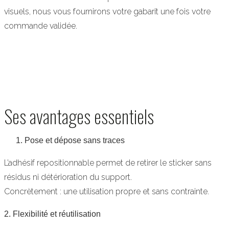
visuels, nous vous fournirons votre gabarit une fois votre
commande validée.
Ses avantages essentiels
Pose et dépose sans traces
L’adhésif repositionnable permet de retirer le sticker sans
résidus ni détérioration du support.
Concrètement : une utilisation propre et sans contrainte.
2. Flexibilité et réutilisation