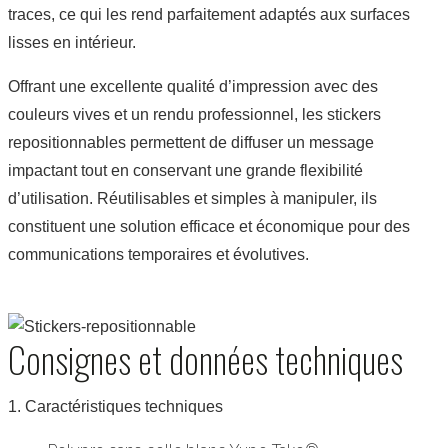
traces, ce qui les rend parfaitement adaptés aux surfaces
lisses en intérieur.
Offrant une excellente qualité d’impression avec des
couleurs vives et un rendu professionnel, les stickers
repositionnables permettent de diffuser un message
impactant tout en conservant une grande flexibilité
d’utilisation. Réutilisables et simples à manipuler, ils
constituent une solution efficace et économique pour des
communications temporaires et évolutives.
Consignes et données techniques
1. Caractéristiques techniques