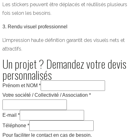
Les stickers peuvent être déplacés et réutilisés plusieurs
fois selon les besoins.
3. Rendu visuel professionnel
L’impression haute définition garantit des visuels nets et
attractifs.
Un projet ? Demandez votre devis
personnalisés
Prénom et NOM
*
Votre société / Collectivité / Association
*
E-mail
*
Téléphone
*
Pour faciliter le contact en cas de besoin.