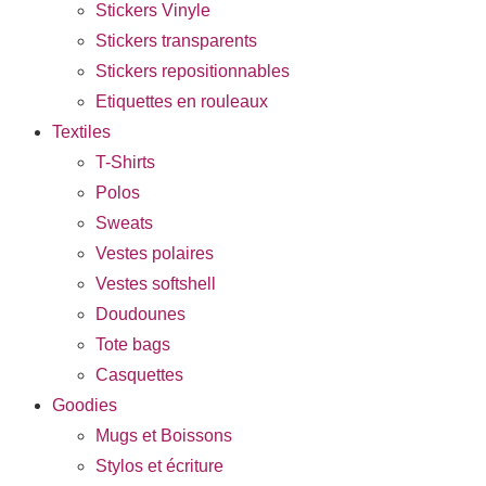
Stickers Vinyle
Stickers transparents
Stickers repositionnables
Etiquettes en rouleaux
Textiles
T-Shirts
Polos
Sweats
Vestes polaires
Vestes softshell
Doudounes
Tote bags
Casquettes
Goodies
Mugs et Boissons
Stylos et écriture