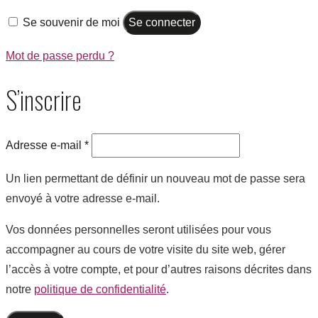
Se souvenir de moi
Se connecter
Mot de passe perdu ?
S’inscrire
Adresse e-mail
*
Un lien permettant de définir un nouveau mot de passe sera
envoyé à votre adresse e-mail.
Vos données personnelles seront utilisées pour vous
accompagner au cours de votre visite du site web, gérer
l’accès à votre compte, et pour d’autres raisons décrites dans
notre
politique de confidentialité
.