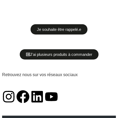
Je souhaite être rappelé.e
J'ai plusieurs produits à commander
Retrouvez nous sur vos réseaux sociaux