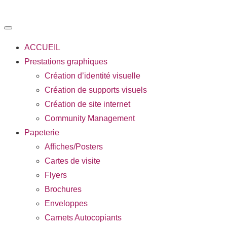
ACCUEIL
Prestations graphiques
Création d’identité visuelle
Création de supports visuels
Création de site internet
Community Management
Papeterie
Affiches/Posters
Cartes de visite
Flyers
Brochures
Enveloppes
Carnets Autocopiants