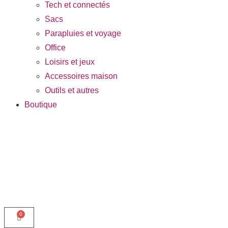
Tech et connectés
Sacs
Parapluies et voyage
Office
Loisirs et jeux
Accessoires maison
Outils et autres
Boutique