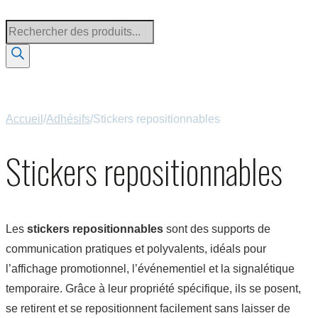
Accueil
/
Adhésifs
/
Stickers repositionnables
Stickers repositionnables
Les
stickers repositionnables
sont des supports de
communication pratiques et polyvalents, idéals pour
l’affichage promotionnel, l’événementiel et la signalétique
temporaire. Grâce à leur propriété spécifique, ils se posent,
se retirent et se repositionnent facilement sans laisser de