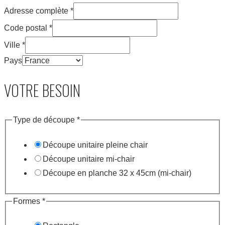
Adresse complète
*
Code postal
*
Ville
*
Pays
VOTRE BESOIN
Type de découpe
*
Découpe unitaire pleine chair
Découpe unitaire mi-chair
Découpe en planche 32 x 45cm (mi-chair)
Formes
*