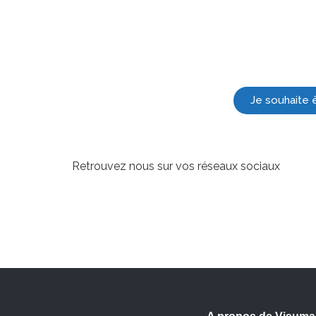
Je souhaite 
Retrouvez nous sur vos réseaux sociaux