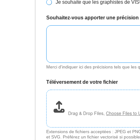
Je souhaite que les graphistes de 
Souhaitez-vous apporter une précision s
Merci d'indiquer ici des précisions tels que les 
Téléversement de votre fichier
Drag & Drop Files,
Choose Files to 
Extensions de fichiers acceptées : JPEG et PNG
et SVG. Préférez un fichier vectorisé si possibl