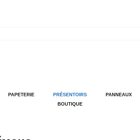
PAPETERIE
PRÉSENTOIRS
PANNEAUX
BOUTIQUE