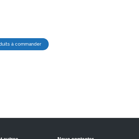
roduits à commander