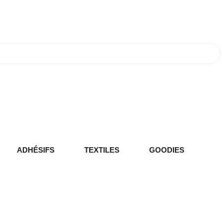
ADHÉSIFS
TEXTILES
GOODIES