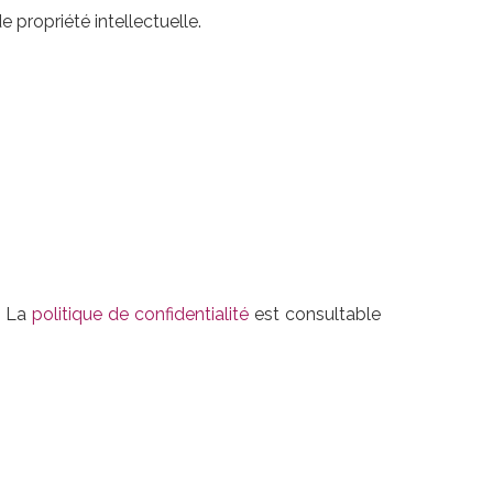
propriété intellectuelle.
. La
politique de confidentialité
est consultable