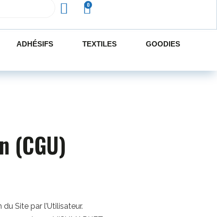
ADHÉSIFS
TEXTILES
GOODIES
on (CGU)
du Site par l’Utilisateur.