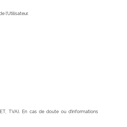
l’Utilisateur.
RET, TVA). En cas de doute ou d’informations