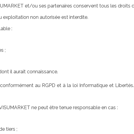
UMARKET et/ou ses partenaires conservent tous les droits de 
exploitation non autorisée est interdite.
able :
s ;
 dont il aurait connaissance.
conformément au RGPD et à la loi Informatique et Libertés
te. VISUMARKET ne peut être tenue responsable en cas :
e tiers ;