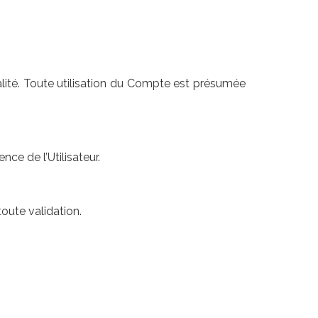
ialité. Toute utilisation du Compte est présumée
e de l’Utilisateur.
oute validation.