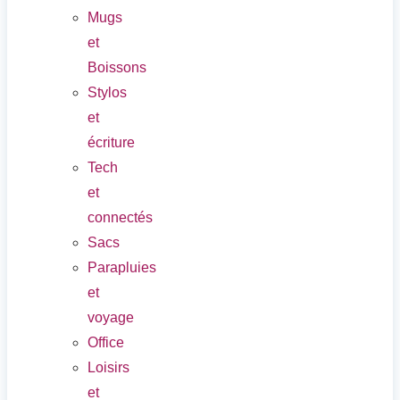
Mugs
et
Boissons
Stylos
et
écriture
Tech
et
connectés
Sacs
Parapluies
et
voyage
Office
Loisirs
et