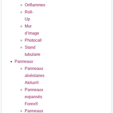
Oriflammes
Roll-
Up
Mur
d’image
Photocall
Stand
tubulaire
Panneaux
Panneaux
alvéolaires
Akilux®
Panneaux
expansés
Forex®
Panneaux