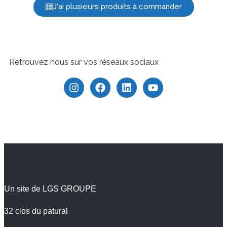
J'ai plusieurs produits à commander
Retrouvez nous sur vos réseaux sociaux
Un site de LGS GROUPE
32 clos du patural