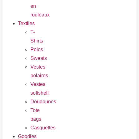
en
rouleaux
Textiles
T-
Shirts
Polos
Sweats
Vestes
polaires
Vestes
softshell
Doudounes
Tote
bags
Casquettes
Goodies