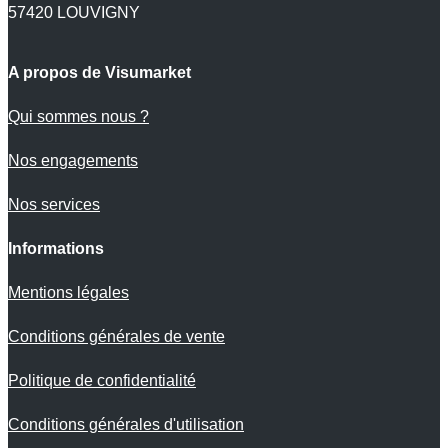
57420 LOUVIGNY
A propos de Visumarket
Qui sommes nous ?
Nos engagements
Nos services
Informations
Mentions légales
Conditions générales de vente
Politique de confidentialité
Conditions générales d'utilisation