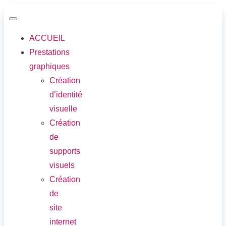
ACCUEIL
Prestations
graphiques
Création
d’identité
visuelle
Création
de
supports
visuels
Création
de
site
internet