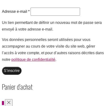
Adresse e-mail
*
Un lien permettant de définir un nouveau mot de passe sera
envoyé à votre adresse e-mail.
Vos données personnelles seront utilisées pour vous
accompagner au cours de votre visite du site web, gérer
l’accès à votre compte, et pour d’autres raisons décrites dans
notre
politique de confidentialité
.
S’inscrire
Panier d’achat
0