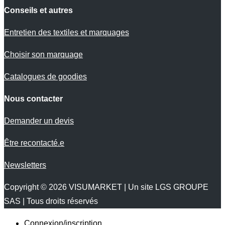
Conseils et autres
Entretien des textiles et marquages
Choisir son marquage
Catalogues de goodies
Nous contacter
Demander un devis
Être recontacté.e
Newsletters
Copyright © 2026
VISUMARKET
| Un site LGS GROUPE
SAS | Tous droits réservés
Connexion/inscription