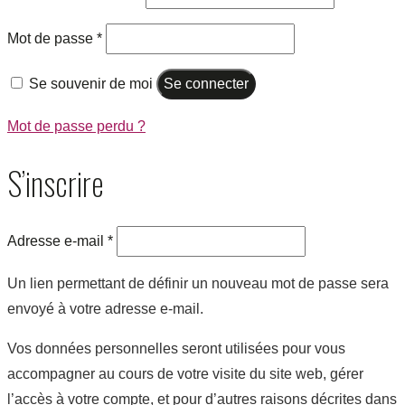
Mot de passe
*
Se souvenir de moi
Se connecter
Mot de passe perdu ?
S’inscrire
Adresse e-mail
*
Un lien permettant de définir un nouveau mot de passe sera
envoyé à votre adresse e-mail.
Vos données personnelles seront utilisées pour vous
accompagner au cours de votre visite du site web, gérer
l’accès à votre compte, et pour d’autres raisons décrites dans