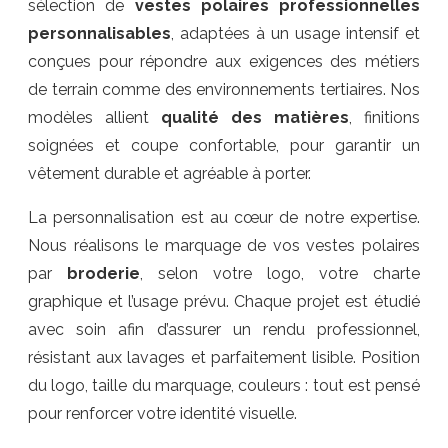
sélection de
vestes polaires professionnelles
personnalisables
, adaptées à un usage intensif et
conçues pour répondre aux exigences des métiers
de terrain comme des environnements tertiaires. Nos
modèles allient
qualité des matières
, finitions
soignées et coupe confortable, pour garantir un
vêtement durable et agréable à porter.
La personnalisation est au cœur de notre expertise.
Nous réalisons le marquage de vos vestes polaires
par
broderie
, selon votre logo, votre charte
graphique et l’usage prévu. Chaque projet est étudié
avec soin afin d’assurer un rendu professionnel,
résistant aux lavages et parfaitement lisible. Position
du logo, taille du marquage, couleurs : tout est pensé
pour renforcer votre identité visuelle.