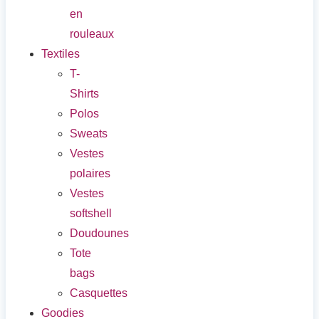
en
rouleaux
Textiles
T-
Shirts
Polos
Sweats
Vestes
polaires
Vestes
softshell
Doudounes
Tote
bags
Casquettes
Goodies