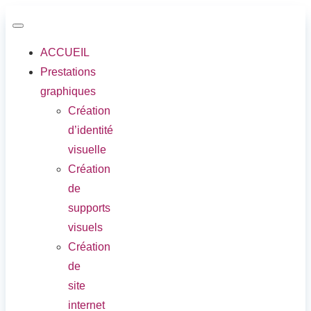
ACCUEIL
Prestations
graphiques
Création
d’identité
visuelle
Création
de
supports
visuels
Création
de
site
internet