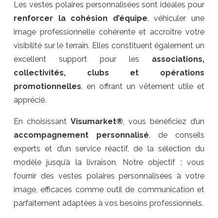
Les vestes polaires personnalisées sont idéales pour
renforcer la cohésion d’équipe
, véhiculer une
image professionnelle cohérente et accroître votre
visibilité sur le terrain. Elles constituent également un
excellent support pour les
associations,
collectivités, clubs et opérations
promotionnelles
, en offrant un vêtement utile et
apprécié.
En choisissant
Visumarket®
, vous bénéficiez d’un
accompagnement personnalisé
, de conseils
experts et d’un service réactif, de la sélection du
modèle jusqu’à la livraison. Notre objectif : vous
fournir des vestes polaires personnalisées à votre
image, efficaces comme outil de communication et
parfaitement adaptées à vos besoins professionnels.