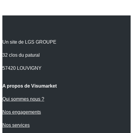
Un site de LGS GROUPE
32 clos du patural
57420 LOUVIGNY
A propos de Visumarket
Qui sommes nous ?
Nos engagements
Nos services