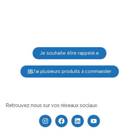
Je souhaite être rappelé.e
J'ai plusieurs produits à commander
Retrouvez nous sur vos réseaux sociaux