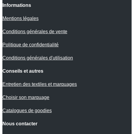
Informations
Mentions légales
Conditions générales de vente
Politique de confidentialité
Conditions générales d'utilisation
Conseils et autres
Entretien des textiles et marquages
Choisir son marquage
Catalogues de goodies
Nous contacter