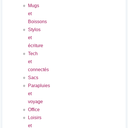
Mugs
et
Boissons
Stylos
et
écriture
Tech
et
connectés
Sacs
Parapluies
et
voyage
Office
Loisirs
et