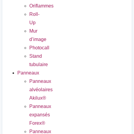
Oriflammes
Roll-
Up
Mur
d’image
Photocall
Stand
tubulaire
Panneaux
Panneaux
alvéolaires
Akilux®
Panneaux
expansés
Forex®
Panneaux