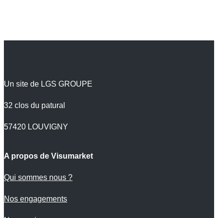
Un site de LGS GROUPE
32 clos du patural
57420 LOUVIGNY
A propos de Visumarket
Qui sommes nous ?
Nos engagements