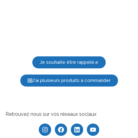
Je souhaite être rappelé.e
J'ai plusieurs produits à commander
Retrouvez nous sur vos réseaux sociaux