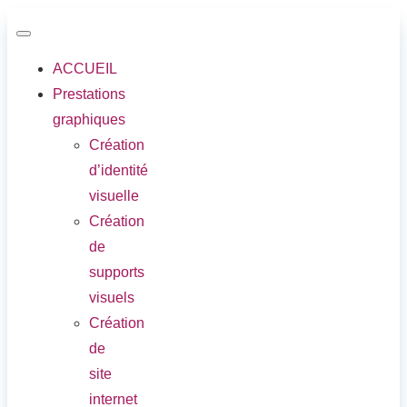
ACCUEIL
Prestations
graphiques
Création
d’identité
visuelle
Création
de
supports
visuels
Création
de
site
internet