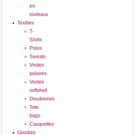
en
rouleaux
Textiles
T-
Shirts
Polos
Sweats
Vestes
polaires
Vestes
softshell
Doudounes
Tote
bags
Casquettes
Goodies