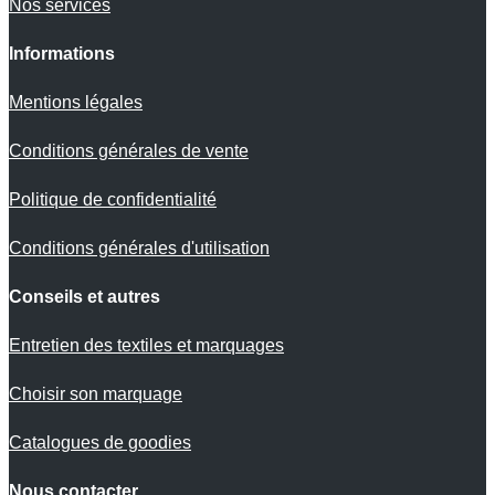
Nos services
Informations
Mentions légales
Conditions générales de vente
Politique de confidentialité
Conditions générales d'utilisation
Conseils et autres
Entretien des textiles et marquages
Choisir son marquage
Catalogues de goodies
Nous contacter