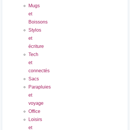
Mugs
et
Boissons
Stylos
et
écriture
Tech
et
connectés
Sacs
Parapluies
et
voyage
Office
Loisirs
et