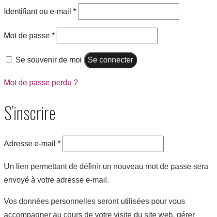
Identifiant ou e-mail
*
Mot de passe
*
Se souvenir de moi
Se connecter
Mot de passe perdu ?
S’inscrire
Adresse e-mail
*
Un lien permettant de définir un nouveau mot de passe sera
envoyé à votre adresse e-mail.
Vos données personnelles seront utilisées pour vous
accompagner au cours de votre visite du site web, gérer