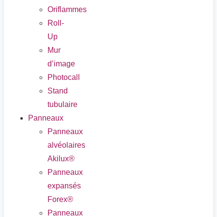
Oriflammes
Roll-
Up
Mur
d’image
Photocall
Stand
tubulaire
Panneaux
Panneaux
alvéolaires
Akilux®
Panneaux
expansés
Forex®
Panneaux