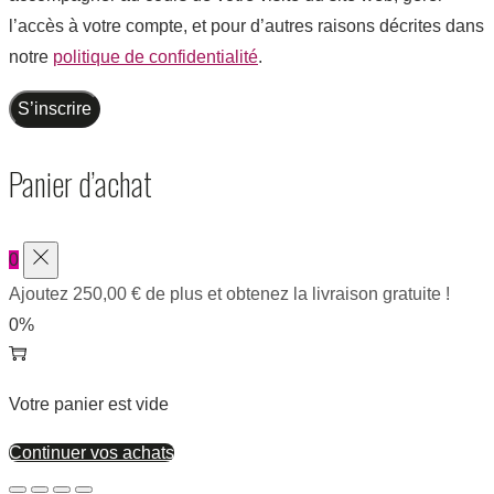
l’accès à votre compte, et pour d’autres raisons décrites dans
notre
politique de confidentialité
.
S’inscrire
Panier d’achat
0
Ajoutez
250,00
€
de plus et obtenez la livraison gratuite !
0%
Votre panier est vide
Continuer vos achats