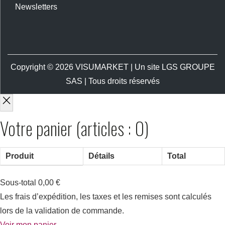
Newsletters
Copyright © 2026
VISUMARKET
| Un site LGS GROUPE
SAS | Tous droits réservés
Votre panier
(articles : 0)
Produit
Détails
Total
Sous-total
0,00 €
Les frais d’expédition, les taxes et les remises sont calculés
lors de la validation de commande.
Voir mon panier