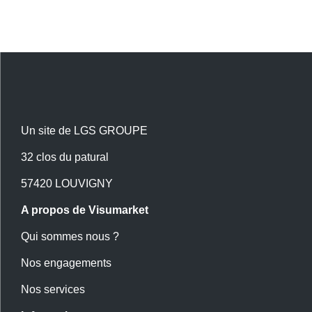
Un site de LGS GROUPE
32 clos du patural
57420 LOUVIGNY
A propos de Visumarket
Qui sommes nous ?
Nos engagements
Nos services