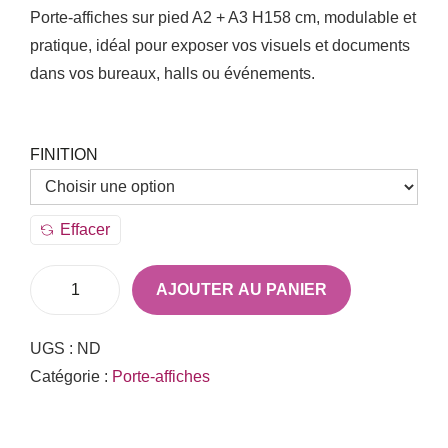
Porte-affiches sur pied A2 + A3 H158 cm, modulable et
pratique, idéal pour exposer vos visuels et documents
dans vos bureaux, halls ou événements.
FINITION
Effacer
AJOUTER AU PANIER
UGS :
ND
Catégorie :
Porte-affiches