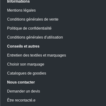
Informations
Mentions légales
Conditions générales de vente
Politique de confidentialité
Conditions générales d'utilisation
Conseils et autres
Entretien des textiles et marquages
Choisir son marquage
Catalogues de goodies
Nous contacter
Demander un devis
Être recontacté.e