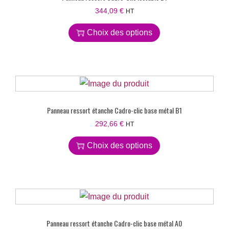
344,09
€
HT
Choix des options
Panneau ressort étanche Cadro-clic base métal B1
292,66
€
HT
Choix des options
Panneau ressort étanche Cadro-clic base métal A0