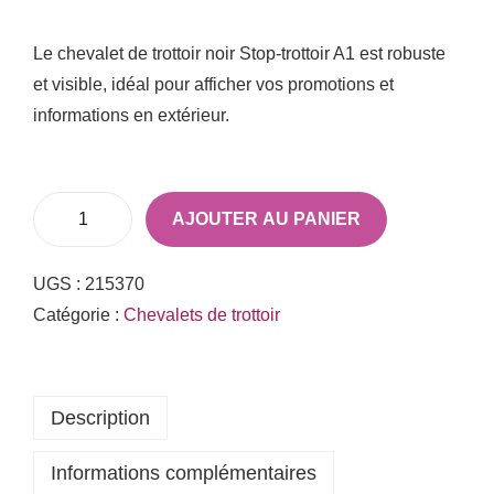
Le chevalet de trottoir noir Stop-trottoir A1 est robuste
et visible, idéal pour afficher vos promotions et
informations en extérieur.
AJOUTER AU PANIER
UGS :
215370
Catégorie :
Chevalets de trottoir
Description
Informations complémentaires