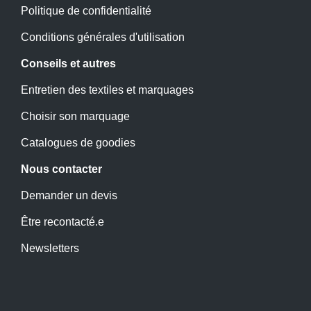
Politique de confidentialité
Conditions générales d'utilisation
Conseils et autres
Entretien des textiles et marquages
Choisir son marquage
Catalogues de goodies
Nous contacter
Demander un devis
Être recontacté.e
Newsletters