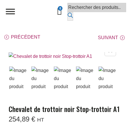
PRÉCÉDENT
SUIVANT
Chevalet de trottoir noir Stop-trottoir A1
254,89
€
HT