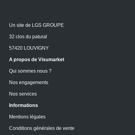
Un site de LGS GROUPE
32 clos du patural
57420 LOUVIGNY
A propos de Visumarket
Qui sommes nous ?
Nos engagements
Nos services
Informations
Mentions légales
Conditions générales de vente