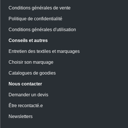
Conditions générales de vente
Politique de confidentialité
Conditions générales d'utilisation
Conseils et autres
Entretien des textiles et marquages
Choisir son marquage
Catalogues de goodies
Nous contacter
Demander un devis
Être recontacté.e
Newsletters