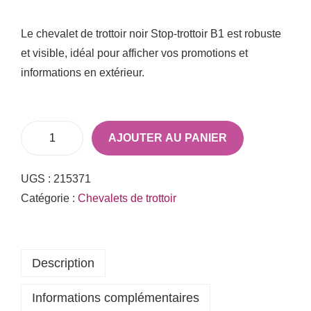
Le chevalet de trottoir noir Stop-trottoir B1 est robuste
et visible, idéal pour afficher vos promotions et
informations en extérieur.
AJOUTER AU PANIER
UGS :
215371
Catégorie :
Chevalets de trottoir
Description
Informations complémentaires