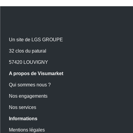
Un site de LGS GROUPE
32 clos du patural
57420 LOUVIGNY
A propos de Visumarket
Qui sommes nous ?
Nos engagements
Nos services
Informations
Mentions légales