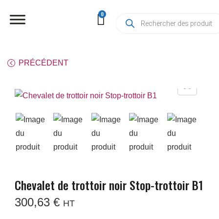
PRÉCÉDENT
Chevalet de trottoir noir Stop-trottoir B1
300,63
€
HT