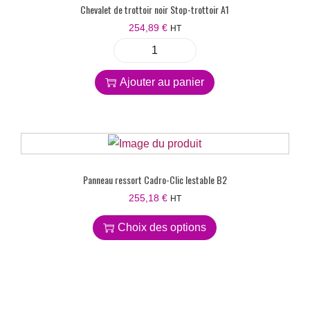
Chevalet de trottoir noir Stop-trottoir A1
254,89
€
HT
Ajouter au panier
Panneau ressort Cadro-Clic lestable B2
255,18
€
HT
Choix des options